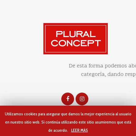
De esta forma podemos abo
categoría, dando resp
Utilizamos cookies para asegurar que damos la mejor experiencia al usuario
en nuestro sitio web. Si continúa utilizando este sitio asumiremos que está
de acuerdo.
LEER MÁS