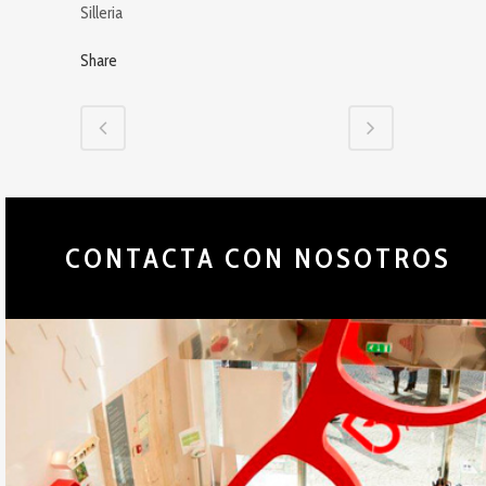
Silleria
Share
CONTACTA CON NOSOTROS