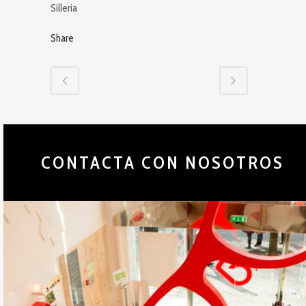
Silleria
Share
CONTACTA CON NOSOTROS