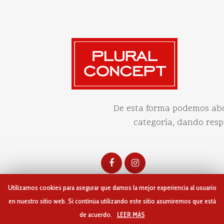
De esta forma podemos abo
categoría, dando resp
Utilizamos cookies para asegurar que damos la mejor experiencia al usuario
en nuestro sitio web. Si continúa utilizando este sitio asumiremos que está
de acuerdo.
LEER MÁS