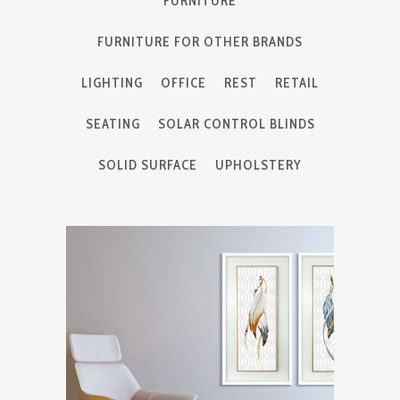
FURNITURE
FURNITURE FOR OTHER BRANDS
LIGHTING
OFFICE
REST
RETAIL
SEATING
SOLAR CONTROL BLINDS
SOLID SURFACE
UPHOLSTERY
ZOOM