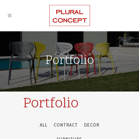
Portfolio
Portfolio
ALL
CONTRACT
DECOR