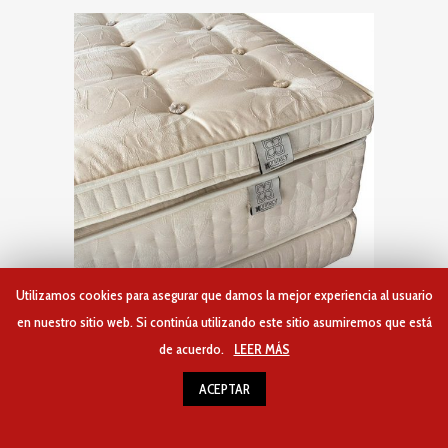
ZOOM
Utilizamos cookies para asegurar que damos la mejor experiencia al usuario
en nuestro sitio web. Si continúa utilizando este sitio asumiremos que está
de acuerdo.
LEER MÁS
ACEPTAR